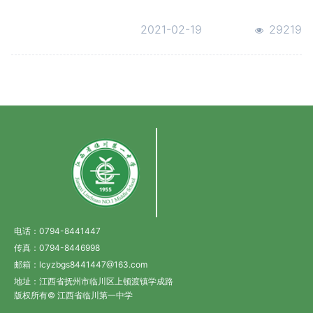
学习研讨会
2021-02-19
29219
电话：0794-8441447
传真：0794-8446998
邮箱：lcyzbgs8441447@163.com
地址：江西省抚州市临川区上顿渡镇学成路
版权所有© 江西省临川第一中学