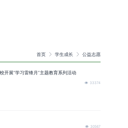
首页
学生成长
公益志愿
校开展“学习雷锋月”主题教育系列活动
33374
30567