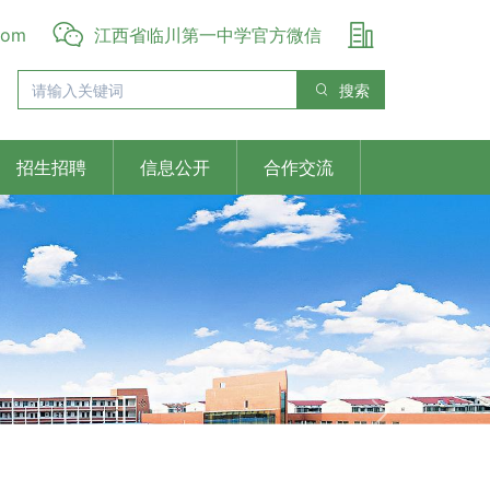
com
江西省临川第一中学官方微信
搜索
招生招聘
信息公开
合作交流
Next