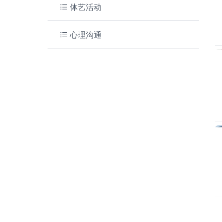
体艺活动
心理沟通